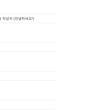
글 작성자
(
안녕하세요!
)