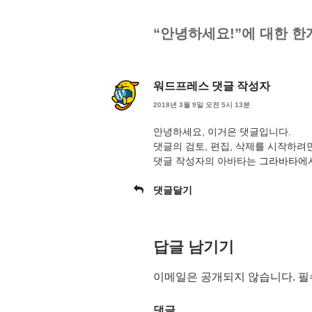
“안녕하세요!”에 대한 한
워드프레스 댓글 작성자
2018년 3월 9일 오전 5시 13분
안녕하세요, 이거은 댓글입니다.
댓글의 검토, 편집, 삭제를 시작하려
댓글 작성자의 아바타는
그라바타
에
댓글달기
답글 남기기
이메일은 공개되지 않습니다.
필
댓글