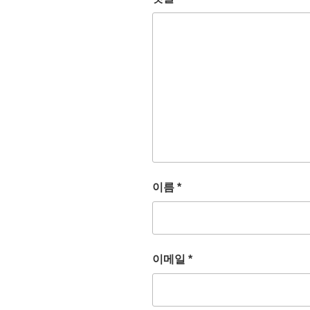
이름
*
이메일
*